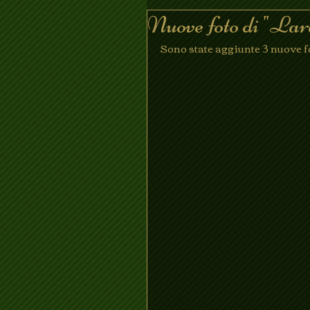
Nuove foto di "Lar
Sono state aggiunte 3 nuove 