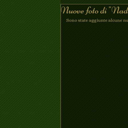
Nuove foto di "Nad
Sono state aggiunte alcune nu