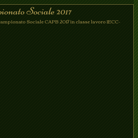
onato Sociale 2017