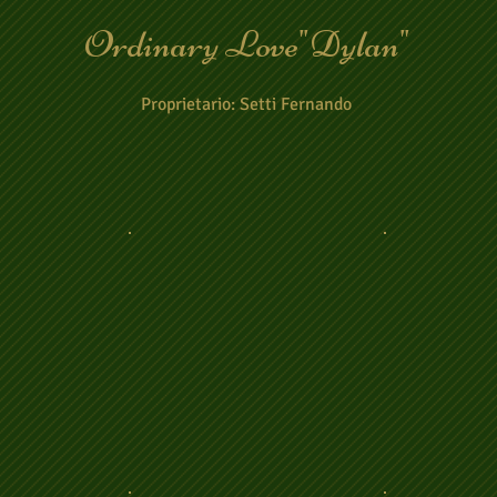
Ordinary Love"Dylan"
Proprietario: Setti Fernando